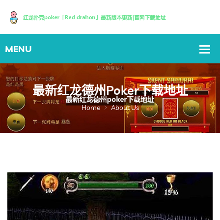
最新红龙德州poker下载地址
Home
About Us