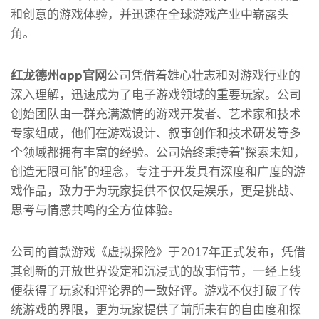
和创意的游戏体验，并迅速在全球游戏产业中崭露头
角。
红龙德州app官网
公司凭借着雄心壮志和对游戏行业的
深入理解，迅速成为了电子游戏领域的重要玩家。公司
创始团队由一群充满激情的游戏开发者、艺术家和技术
专家组成，他们在游戏设计、叙事创作和技术研发等多
个领域都拥有丰富的经验。公司始终秉持着“探索未知，
创造无限可能”的理念，专注于开发具有深度和广度的游
戏作品，致力于为玩家提供不仅仅是娱乐，更是挑战、
思考与情感共鸣的全方位体验。
公司的首款游戏《虚拟探险》于2017年正式发布，凭借
其创新的开放世界设定和沉浸式的故事情节，一经上线
便获得了玩家和评论界的一致好评。游戏不仅打破了传
统游戏的界限，更为玩家提供了前所未有的自由度和探