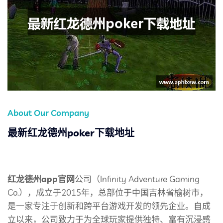
About Our Company
最新红龙德州poker下载地址
红龙德州app官网
公司（Infinity Adventure Gaming
Co.），成立于2015年，总部位于中国吉林省榆树市，
是一家专注于创新和跨平台游戏开发的领先企业。自成
立以来，公司致力于为全球玩家提供独特、富有沉浸感