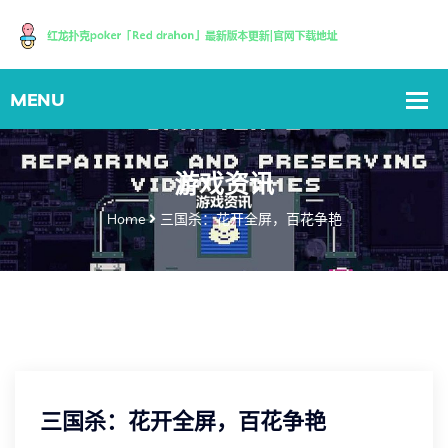
游戏资讯
Home
三国杀：花开全屏，百花争艳
三国杀：花开全屏，百花争艳