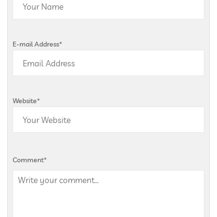
E-mail Address
*
Website
*
Comment
*