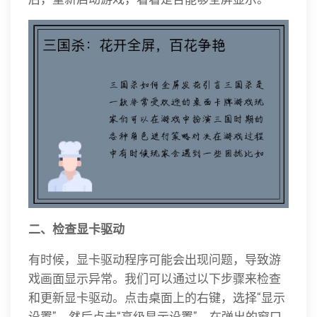
二、检查显卡驱动
有时候，显卡驱动程序可能会出现问题，导致游
戏画面显示异常。我们可以通过以下步骤来检查
和更新显卡驱动。点击桌面上的右键，选择“显示
设置”，然后点击“高级显示设置”，在弹出的窗口