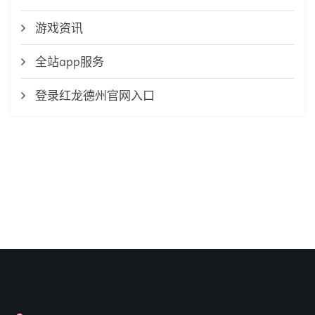
游戏资讯
全站app服务
登录红龙德州官网入口