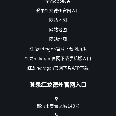
全站app服务
登录红龙德州官网入口
网站地图
网站地图
网站地图
红龙redragon官网下载网页版
红龙redragon官网下载手机版入口
红龙redragon官网下载APP下载
登录红龙德州官网入口
都匀市奥膏之城143号