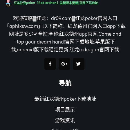
欢迎莅临▓红龙：dr09.com▓红龙poker官网入口
「aphlxsw.com」以下简称：红龙德州官网入口app下载
网址是多少✔全站,全称:红龙德州app官网,Come and
flop your dream hand!官网下载地址,苹果版下
载,android版下载稳定更新!红龙redragon官网下载
导航
最新红龙德州poker下载地址
项目展示
游戏资讯