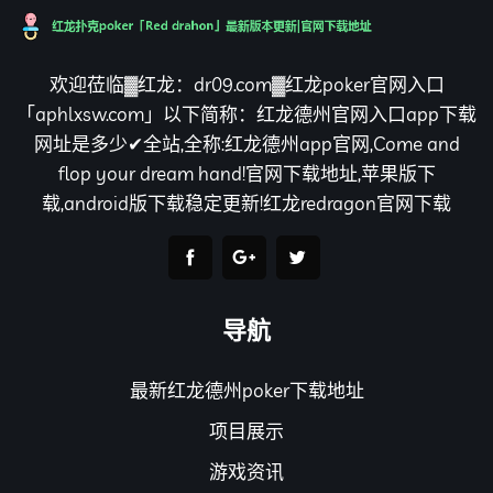
欢迎莅临▓红龙：dr09.com▓红龙poker官网入口
「aphlxsw.com」以下简称：红龙德州官网入口app下载
网址是多少✔全站,全称:红龙德州app官网,Come and
flop your dream hand!官网下载地址,苹果版下
载,android版下载稳定更新!红龙redragon官网下载
导航
最新红龙德州poker下载地址
项目展示
游戏资讯