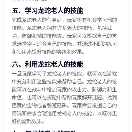
五、学习龙蛇老人的技能
完成龙蛇老人的任务后，玩家将有机会学习他的
技能。龙蛇老人拥有许多强大的技能，包括武
功、防御和辅助技能等。玩家可以根据自己的需
求选择学习适合自己的技能，并通过不断的练习
和使用来提升技能的等级和效果。
六、利用龙蛇老人的技能
一旦玩家学习了龙蛇老人的技能，就可以在游戏
中充分利用这些技能来帮助自己。龙蛇老人的技
能可以在战斗中增加玩家的攻击力、防御力和生
命值，也可以在探险中帮助玩家解开谜题、找到
隐藏的宝物或者躲避陷阱。玩家需要根据自己的
情况和需求合理运用龙蛇老人的技能，以取得更
好的游戏效果。