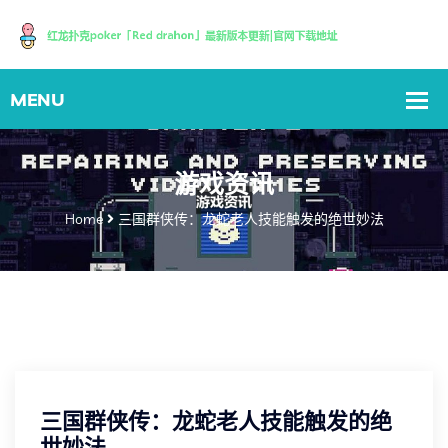
游戏资讯
Home
三国群侠传：龙蛇老人技能触发的绝世妙法
三国群侠传：龙蛇老人技能触发的绝
世妙法