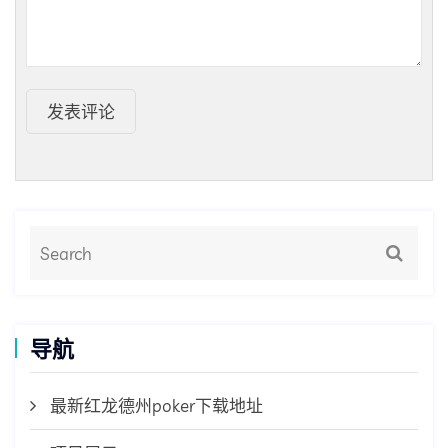
发表评论
导航
最新红龙德州poker下载地址