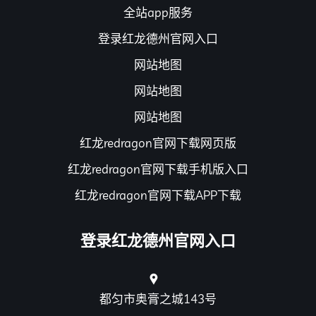
全站app服务
登录红龙德州官网入口
网站地图
网站地图
网站地图
红龙redragon官网下载网页版
红龙redragon官网下载手机版入口
红龙redragon官网下载APP下载
登录红龙德州官网入口
都匀市奥膏之城143号