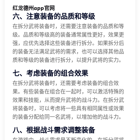
红龙德州app官网
六、注意装备的品质和等级
在拆分武将装备时，还需要注意装备的品质和等
级。品质和等级高的装备通常属性更好，效果更
强，应优先选择这些装备进行拆分。如果拆分后
的装备无法满足武将的需求，也可以选择其他品
质和等级的装备进行拆分，以提升武将的实力。
七、考虑装备的组合效果
在拆分武将装备时，还需要考虑装备的组合效
果。有些装备在组合在一起时，可以激活特殊的
效果和技能，从而提升武将的战斗力。在拆分武
将装备时，可以考虑将一些具有相同属性或效果
的装备分配给同一名武将，以增加他的战斗力。
八、根据战斗需求调整装备
在游戏中，战斗需求是不断变化的，在拆分武将