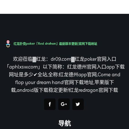
欢迎莅临▓红龙：dr09.com▓红龙poker官网入口
「aphlxsw.com」以下简称：红龙德州官网入口app下载
网址是多少✔全站,全称:红龙德州app官网,Come and
flop your dream hand!官网下载地址,苹果版下
载,android版下载稳定更新!红龙redragon官网下载
导航