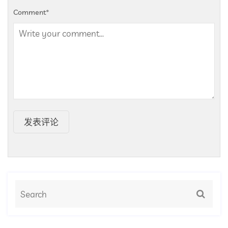
Comment
*
发表评论