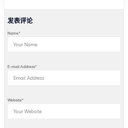
发表评论
Name
*
E-mail Address
*
Website
*