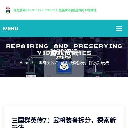
游戏资讯
Home
三国群英传7：武将装备拆分，探索新玩法
三国群英传7：武将装备拆分，探索新
玩法