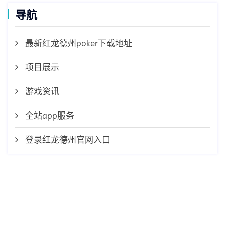
导航
最新红龙德州poker下载地址
项目展示
游戏资讯
全站app服务
登录红龙德州官网入口