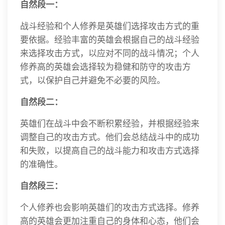
自然段一：
战斗经验和个人修养是英雄们选择攻击方式的重
要依据。经验丰富的英雄会根据自己的战斗经验
来选择攻击方式，以应对不同的战斗情况；个人
修养高的英雄会选择较为稳健和防守的攻击方
式，以保护自己并避免不必要的风险。
自然段二：
英雄们在战斗中会不断积累经验，并根据经验来
调整自己的攻击方式。他们会总结战斗中的成功
和失败，以提高自己的战斗能力和攻击方式选择
的准确性。
自然段三：
个人修养也会影响英雄们的攻击方式选择。修养
高的英雄会更加注重自己的身体和心态，他们会