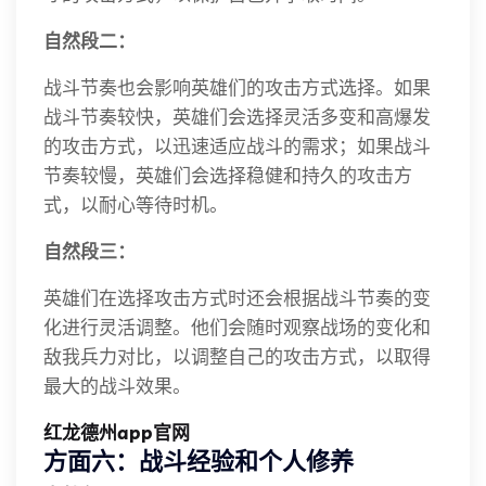
自然段二：
战斗节奏也会影响英雄们的攻击方式选择。如果
战斗节奏较快，英雄们会选择灵活多变和高爆发
的攻击方式，以迅速适应战斗的需求；如果战斗
节奏较慢，英雄们会选择稳健和持久的攻击方
式，以耐心等待时机。
自然段三：
英雄们在选择攻击方式时还会根据战斗节奏的变
化进行灵活调整。他们会随时观察战场的变化和
敌我兵力对比，以调整自己的攻击方式，以取得
最大的战斗效果。
红龙德州app官网
方面六：战斗经验和个人修养