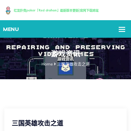
游戏资讯
Home
三国英雄攻击之道
三国英雄攻击之道