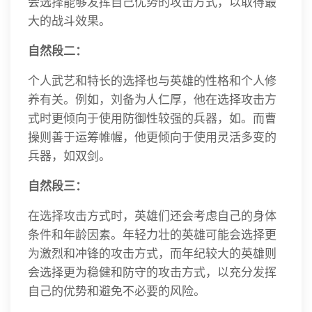
会选择能够发挥自己优势的攻击方式，以取得最
大的战斗效果。
自然段二：
个人武艺和特长的选择也与英雄的性格和个人修
养有关。例如，刘备为人仁厚，他在选择攻击方
式时更倾向于使用防御性较强的兵器，如。而曹
操则善于运筹帷幄，他更倾向于使用灵活多变的
兵器，如双剑。
自然段三：
在选择攻击方式时，英雄们还会考虑自己的身体
条件和年龄因素。年轻力壮的英雄可能会选择更
为激烈和冲锋的攻击方式，而年纪较大的英雄则
会选择更为稳健和防守的攻击方式，以充分发挥
自己的优势和避免不必要的风险。