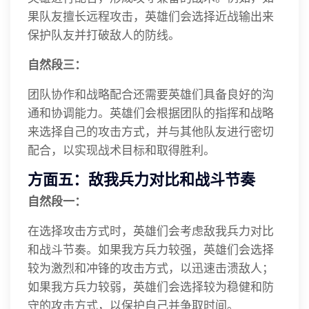
果队友擅长远程攻击，英雄们会选择近战输出来
保护队友并打破敌人的防线。
自然段三：
团队协作和战略配合还需要英雄们具备良好的沟
通和协调能力。英雄们会根据团队的指挥和战略
来选择自己的攻击方式，并与其他队友进行密切
配合，以实现战术目标和取得胜利。
方面五：敌我兵力对比和战斗节奏
自然段一：
在选择攻击方式时，英雄们会考虑敌我兵力对比
和战斗节奏。如果我方兵力较强，英雄们会选择
较为激烈和冲锋的攻击方式，以迅速击溃敌人；
如果我方兵力较弱，英雄们会选择较为稳健和防
守的攻击方式，以保护自己并争取时间。