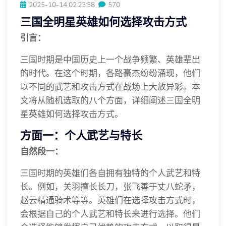
2025-10-14 02:23:58
570
三国全明星英雄如何选择攻击方式
引言：
三国时期是中国历史上一个战争频繁、英雄辈出
的时代。在这个时期，各路豪杰纷纷涌现，他们
以不同的武艺和攻击方式在战场上大放异彩。本
文将从随机选取的八个方面，详细阐述三国全明
星英雄如何选择攻击方式。
方面一：个人武艺与特长
自然段一：
三国时期的英雄们各自拥有独特的个人武艺和特
长。例如，关羽擅长长刀，张飞善于丈八蛇矛，
赵云精通骑术等等。英雄们在选择攻击方式时，
会根据自己的个人武艺和特长来进行选择。他们