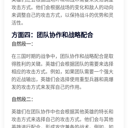
攻击方式。他们会根据战场的变化和敌人的动向
来调整自己的攻击方式，以保持战斗的优势和灵
活性。
方面四：团队协作和战略配合
自然段一：
在三国时期的战争中，团队协作和战略配合是取
得胜利的关键。英雄们会根据团队的需要来选择
相应的攻击方式。例如，如果团队需要一个强大
的近战输出，英雄们会选择使用重型兵器和高爆
发的攻击方式来发挥自己的作用。
自然段二：
英雄们在团队协作中也会根据其他英雄的特长和
攻击方式来选择自己的攻击方式。他们会与其他
英雄进行配合，形成攻守兼备的战术。例如，如