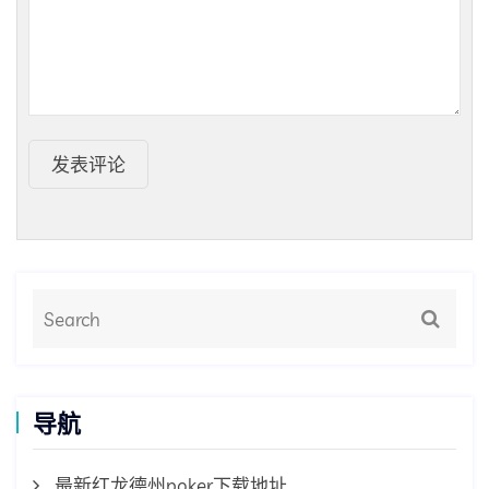
发表评论
导航
最新红龙德州poker下载地址