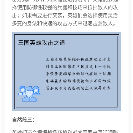
择使用防御性较强的兵器和技巧来抵挡敌人的攻
击；如果需要进行突袭，英雄们会选择使用灵活
多变的身法和快速的攻击方式来迅速击溃敌人。
自然段三：
英雄们还会根据战场环境和战术需要来灵活调整