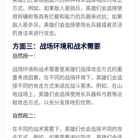
方式。例如，如果敌人是骑兵，英雄们会选择使
用钩镰枪等具有拦截和能力的兵器来对抗；如果
敌人是步兵，英雄们会选择使用长兵器或者灵活
的身法来进行攻击。
方面三：战场环境和战术需要
自然段一：
战场环境和战术需要是英雄们选择攻击方式的重
要考虑因素。在不同的战场环境下，英雄们会选
择不同的攻击方式来适应战斗需求。例如，在山
地战场上，英雄们会选择使用长兵器和弓箭等远
程攻击方式，以充分发挥地形优势。
自然段二：
在不同的战术需要下，英雄们也会选择不同的攻
击方式。例如，如果需要进行防守，英雄们会选