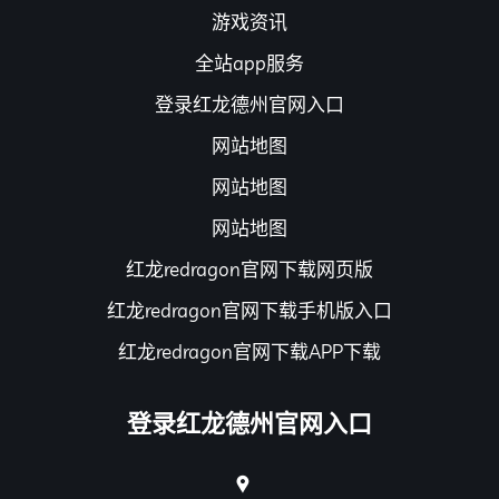
游戏资讯
全站app服务
登录红龙德州官网入口
网站地图
网站地图
网站地图
红龙redragon官网下载网页版
红龙redragon官网下载手机版入口
红龙redragon官网下载APP下载
登录红龙德州官网入口