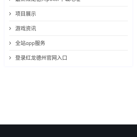
项目展示
游戏资讯
全站app服务
登录红龙德州官网入口