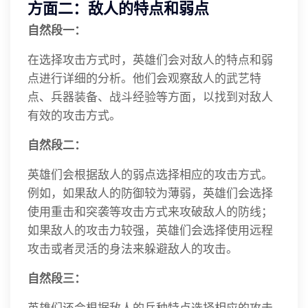
方面二：敌人的特点和弱点
自然段一：
在选择攻击方式时，英雄们会对敌人的特点和弱
点进行详细的分析。他们会观察敌人的武艺特
点、兵器装备、战斗经验等方面，以找到对敌人
有效的攻击方式。
自然段二：
英雄们会根据敌人的弱点选择相应的攻击方式。
例如，如果敌人的防御较为薄弱，英雄们会选择
使用重击和突袭等攻击方式来攻破敌人的防线；
如果敌人的攻击力较强，英雄们会选择使用远程
攻击或者灵活的身法来躲避敌人的攻击。
自然段三：
英雄们还会根据敌人的兵种特点选择相应的攻击