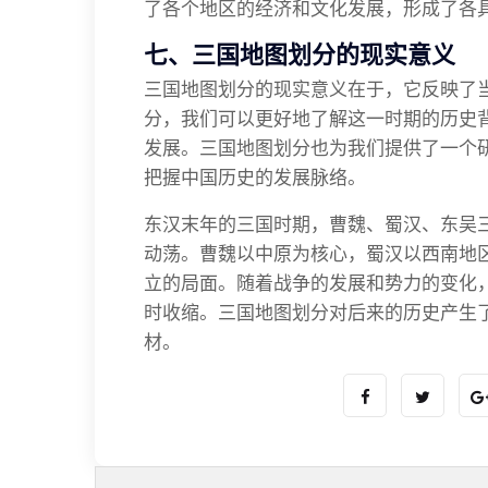
了各个地区的经济和文化发展，形成了各
七、三国地图划分的现实意义
三国地图划分的现实意义在于，它反映了
分，我们可以更好地了解这一时期的历史
发展。三国地图划分也为我们提供了一个
把握中国历史的发展脉络。
东汉末年的三国时期，曹魏、蜀汉、东吴
动荡。曹魏以中原为核心，蜀汉以西南地
立的局面。随着战争的发展和势力的变化
时收缩。三国地图划分对后来的历史产生
材。