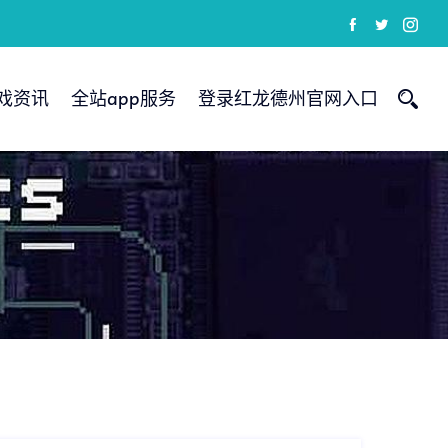
戏资讯
全站app服务
登录红龙德州官网入口