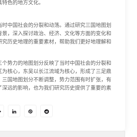
具特色的地方文化。
当时中国社会的分裂和动荡。通过研究三国地图划
背景，深入探讨政治、经济、文化等方面的变化和
研究历史地理的重要素材，帮助我们更好地理解和
三个势力的地图划分反映了当时中国社会的分裂和
区为核心，东吴以长江流域为核心，形成了三足鼎
，三国地图划分不断调整，势力范围有时扩张，有
了深远的影响，也为我们研究历史提供了重要的素