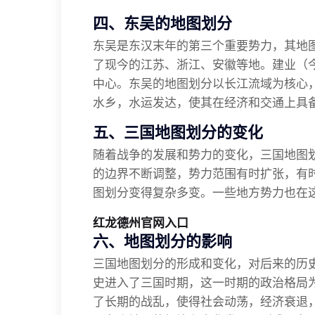
四、东吴的地图划分
东吴是东汉末年的第三个重要势力，其地
了现今的江苏、浙江、安徽等地。建业（
中心。东吴的地图划分以长江流域为核心
水乡，水运发达，使其在经济和交通上具
五、三国地图划分的变化
随着战争的发展和势力的变化，三国地图
的边界不断调整，势力范围有时扩张，有
图划分变得复杂多变。一些地方势力也在
红龙德州官网入口
六、地图划分的影响
三国地图划分的形成和变化，对后来的历
史进入了三国时期，这一时期的政治格局
了长期的战乱，使得社会动荡，经济衰退