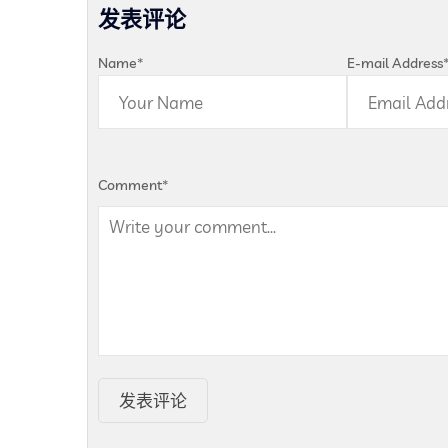
发表评论
Name
*
E-mail Address
Comment
*
发表评论