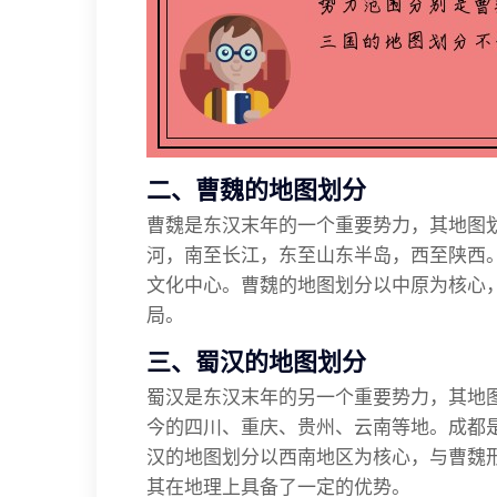
二、曹魏的地图划分
曹魏是东汉末年的一个重要势力，其地图
河，南至长江，东至山东半岛，西至陕西
文化中心。曹魏的地图划分以中原为核心
局。
三、蜀汉的地图划分
蜀汉是东汉末年的另一个重要势力，其地
今的四川、重庆、贵州、云南等地。成都
汉的地图划分以西南地区为核心，与曹魏
其在地理上具备了一定的优势。