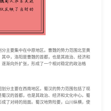
划分主要集中在中原地区。曹魏的势力范围北至黄
。其中，洛阳是曹魏的首都，也是其政治、经济和
，逐渐向外扩张，形成了一个相对稳定的政治格
图划分主要在西南地区。蜀汉的势力范围包括了现
是蜀汉的首都，也是其政治、经济和文化中心。蜀
形成了对峙的局面。蜀汉地势险要，山川纵横，使