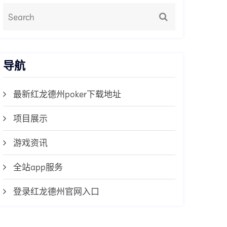
导航
最新红龙德州poker下载地址
项目展示
游戏资讯
全站app服务
登录红龙德州官网入口