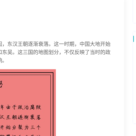
因，东汉王朝逐渐衰落。这一时期，中国大地开始
和东吴。这三国的地图划分，不仅反映了当时的政
响。