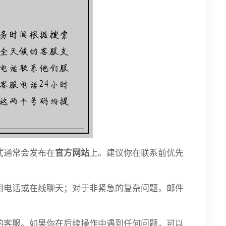
式通常会发布在
官方网站
上。建议你在联系前优先
用电话或在线聊天；对于非紧急的复杂问题，邮件
的客服。如果你在后续操作中遇到任何问题，可以