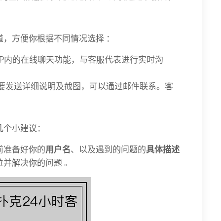
，方便你根据不同情况选择 ：
PP内的在线聊天功能，与客服代表进行实时沟
要发送详细说明及截图，可以通过邮件联系。客
几个小建议：
前准备好你的
用户名
、以及遇到的问题的
具体描述
并解决你的问题 。