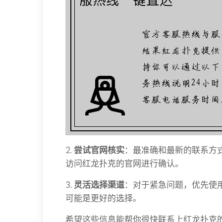
2.
尝试官网核实
：最准确和最新的联系方
访问红龙扑克的官网进行确认。
3.
灵活选择渠道
：对于紧急问题，优先使
可能是更好的选择。
希望这些信息能帮你很快联系上红龙扑克