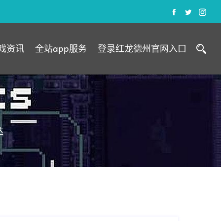
戏资讯
全站app服务
登录红龙德州官网入口
达