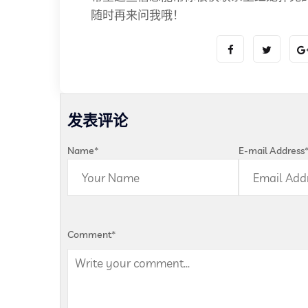
随时再来问我哦！
发表评论
Name
*
E-mail Address
Comment
*