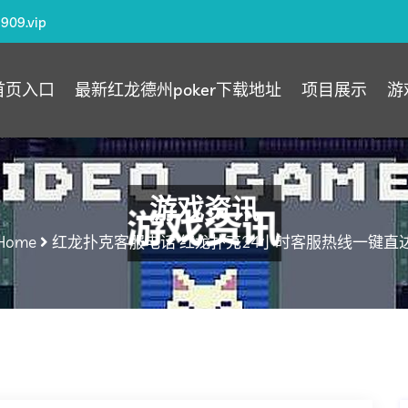
909.vip
首页入口
最新红龙德州poker下载地址
项目展示
游
游戏资讯
Home
红龙扑克客服电话 红龙扑克24小时客服热线一键直