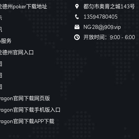
德州poker下载地址
都匀市奥膏之城143号
13594780405
示
NG·28@j909.vip
讯
开放时间：9:00 - 6:00
p服务
龙德州官网入口
图
图
图
dragon官网下载网页版
dragon官网下载手机版入口
dragon官网下载APP下载