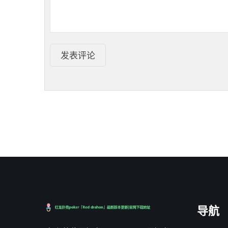
发表评论
导航