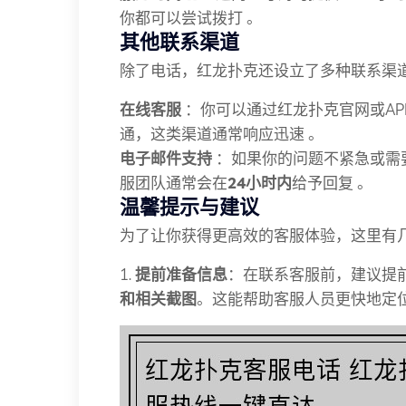
你都可以尝试拨打 。
其他联系渠道
除了电话，红龙扑克还设立了多种联系渠道
在线客服
：你可以通过红龙扑克官网或A
通，这类渠道通常响应迅速 。
电子邮件支持
：如果你的问题不紧急或需
服团队通常会在
24小时内
给予回复 。
温馨提示与建议
为了让你获得更高效的客服体验，这里有
1.
提前准备信息
：在联系客服前，建议提
和相关截图
。这能帮助客服人员更快地定位