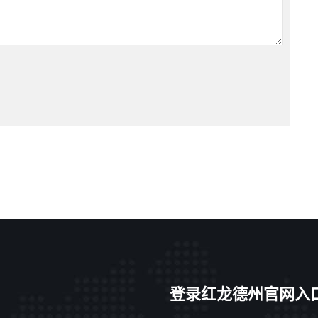
登录红龙德州官网入