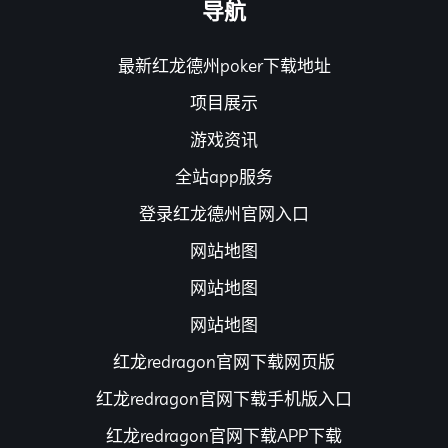
导航
最新红龙德州poker下载地址
项目展示
游戏资讯
全站app服务
登录红龙德州官网入口
网站地图
网站地图
网站地图
红龙redragon官网下载网页版
红龙redragon官网下载手机版入口
红龙redragon官网下载APP下载