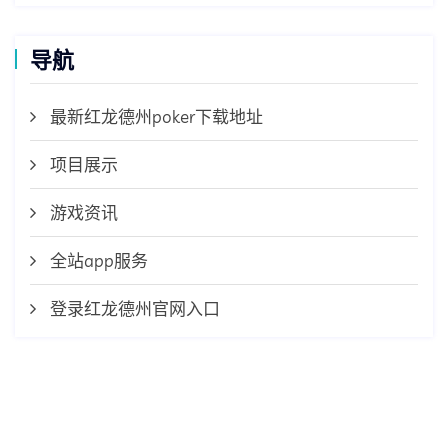
导航
最新红龙德州poker下载地址
项目展示
游戏资讯
全站app服务
登录红龙德州官网入口