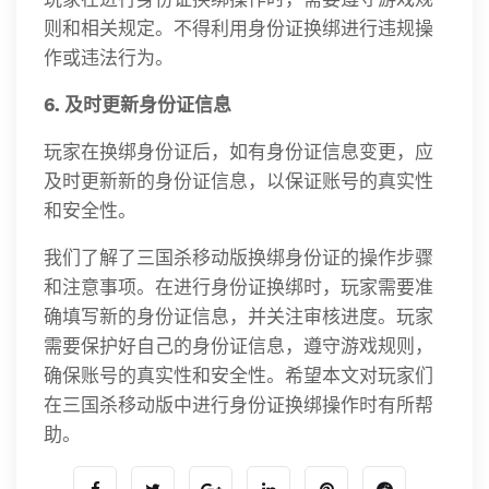
则和相关规定。不得利用身份证换绑进行违规操
作或违法行为。
6. 及时更新身份证信息
玩家在换绑身份证后，如有身份证信息变更，应
及时更新新的身份证信息，以保证账号的真实性
和安全性。
我们了解了三国杀移动版换绑身份证的操作步骤
和注意事项。在进行身份证换绑时，玩家需要准
确填写新的身份证信息，并关注审核进度。玩家
需要保护好自己的身份证信息，遵守游戏规则，
确保账号的真实性和安全性。希望本文对玩家们
在三国杀移动版中进行身份证换绑操作时有所帮
助。