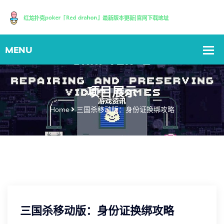
项目展示
Home
三国杀移动版：身份证换绑攻略
三国杀移动版：身份证换绑攻略