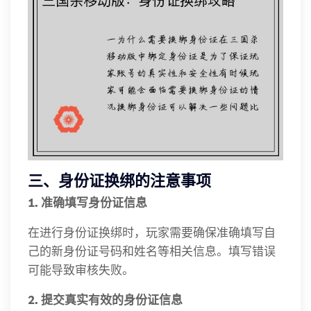
三、身份证换绑的注意事项
1. 准确填写身份证信息
在进行身份证换绑时，玩家需要确保准确填写自
己的新身份证号码和姓名等相关信息。填写错误
可能导致审核失败。
2. 提交真实有效的身份证信息