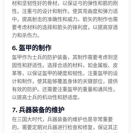
材和坚韧性好的骨材，以保证弓的弹性和箭的刚
性。注重弓的设计和制作，使其弯曲度和弹力适
中，提高射击的准确性和威力。箭矢的制作也需
要考虑材料的选择和箭头的锋利度，以提高穿透
力和杀伤力。
6. 盔甲的制作
盔甲作为士兵的防护装备，其制作需要考虑到坚
固性和舒适性。选择合适的材料，如金属板、皮
革等，以保证盔甲的硬度和韧性。注重盔甲的设
计和制作，使其能够覆盖身体的关键部位，提供
有效的防护。还需要注重盔甲的重量和通风性，
以提高士兵的机动性和舒适度。
7. 兵器装备的维护
在三国大时代，兵器装备的维护也是非常重要
的。需要定期对兵器进行检查和修复，保证其正