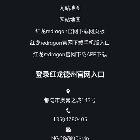
网站地图
网站地图
红龙redragon官网下载网页版
红龙redragon官网下载手机版入口
红龙redragon官网下载APP下载
登录红龙德州官网入口
都匀市奥膏之城143号
13594780405
NG·28@j909.vip