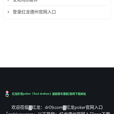
登录红龙德州官网入口
欢迎莅临▓红龙：dr09.com▓红龙poker官网入口