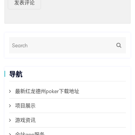
发表评论
导航
最新红龙德州poker下载地址
项目展示
游戏资讯
全站app服务