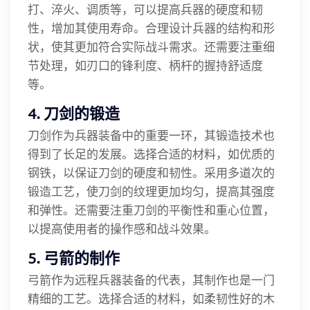
打、淬火、调质等，可以提高兵器的硬度和韧
性，增加其使用寿命。合理设计兵器的结构和形
状，使其更加符合实际战斗需求。还需要注重细
节处理，如刃口的锋利度、柄杆的握持舒适度
等。
4. 刀剑的锻造
刀剑作为兵器装备中的重要一环，其锻造技术也
得到了长足的发展。选择合适的材料，如优质的
钢铁，以保证刀剑的硬度和韧性。采用多道次的
锻造工艺，使刀剑的纹理更加均匀，提高其强度
和弹性。还需要注重刀剑的平衡性和重心位置，
以提高使用者的操作感和战斗效果。
5. 弓箭的制作
弓箭作为远程兵器装备的代表，其制作也是一门
精细的工艺。选择合适的材料，如柔韧性好的木