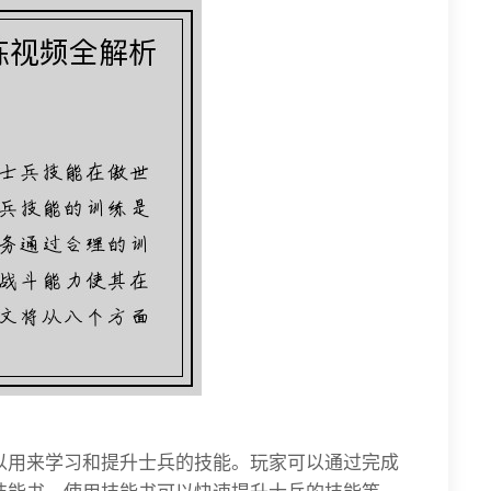
以用来学习和提升士兵的技能。玩家可以通过完成