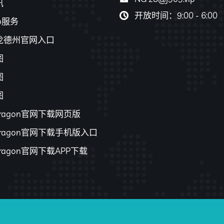
讯
开放时间：9:00 - 6:00
p服务
龙德州官网入口
图
图
图
dragon官网下载网页版
dragon官网下载手机版入口
dragon官网下载APP下载