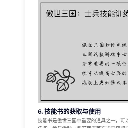
6. 技能书的获取与使用
技能书是傲世三国中重要的道具之一，可