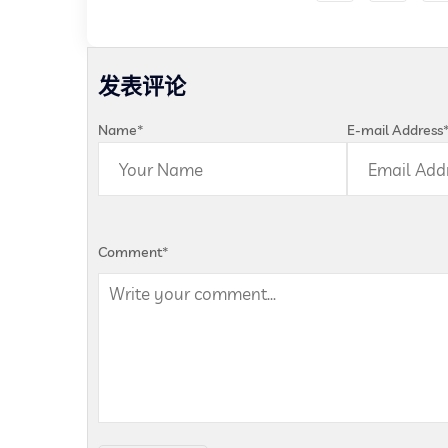
发表评论
Name
*
E-mail Address
Comment
*