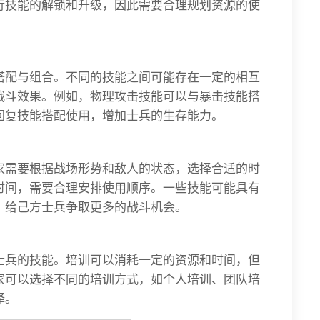
行技能的解锁和升级，因此需要合理规划资源的使
搭配与组合。不同的技能之间可能存在一定的相互
战斗效果。例如，物理攻击技能可以与暴击技能搭
回复技能搭配使用，增加士兵的生存能力。
家需要根据战场形势和敌人的状态，选择合适的时
时间，需要合理安排使用顺序。一些技能可能具有
，给己方士兵争取更多的战斗机会。
士兵的技能。培训可以消耗一定的资源和时间，但
家可以选择不同的培训方式，如个人培训、团队培
择。