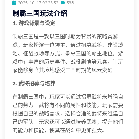
2025-10-17 02:23:52
598
制霸三国玩法介绍
1. 游戏背景与设定
制霸三国是一款以三国时期为背景的策略类游
戏，玩家扮演一位领主，通过招募武将、建设城
池、征战战场等方式，争夺三国的霸主地位。游
戏中有丰富的历史事件、战役剧情等元素，让玩
家能够身临其境地感受三国时期的风云变幻。
2. 武将招募与培养
在制霸三国中，玩家可以通过招募武将来增强自
己的势力。武将有不同的属性和技能，玩家需要
根据自己的战略需求，选择合适的武将来组建自
己的军队。玩家还可以通过培养武将，提升他们
的能力和技能，使其在战斗中更加强大。