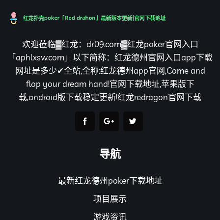
欢迎莅临▓红龙：dr09.com▓红龙poker官网入口
「aphlxsw.com」以下简称：红龙德州官网入口app下载
网址是多少✔全站,全称:红龙德州app官网,Come and
flop your dream hand!官网下载地址,苹果版下
载,android版下载稳定更新!红龙redragon官网下载
导航
最新红龙德州poker下载地址
项目展示
游戏资讯