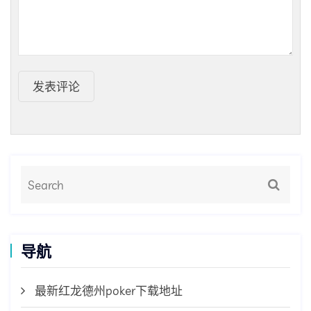
发表评论
导航
最新红龙德州poker下载地址